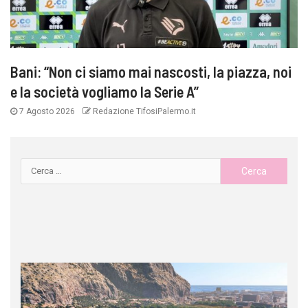
Bani: “Non ci siamo mai nascosti, la piazza, noi
e la società vogliamo la Serie A”
7 Agosto 2026
Redazione TifosiPalermo.it