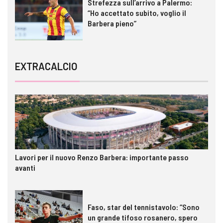
Strefezza sull’arrivo a Palermo:
“Ho accettato subito, voglio il
Barbera pieno”
EXTRACALCIO
Lavori per il nuovo Renzo Barbera: importante passo
avanti
Faso, star del tennistavolo: “Sono
un grande tifoso rosanero, spero