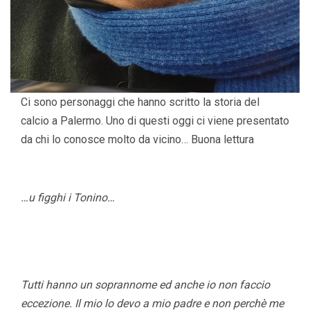
Ci sono personaggi che hanno scritto la storia del
calcio a Palermo. Uno di questi oggi ci viene presentato
da chi lo conosce molto da vicino… Buona lettura
…u figghi i Tonino…
Tutti hanno un soprannome ed anche io non faccio
eccezione. Il mio lo devo a mio padre e non perchè me