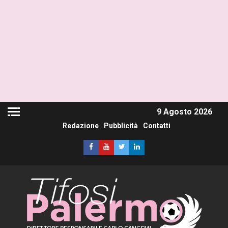
9 Agosto 2026
Redazione
Pubblicità
Contatti