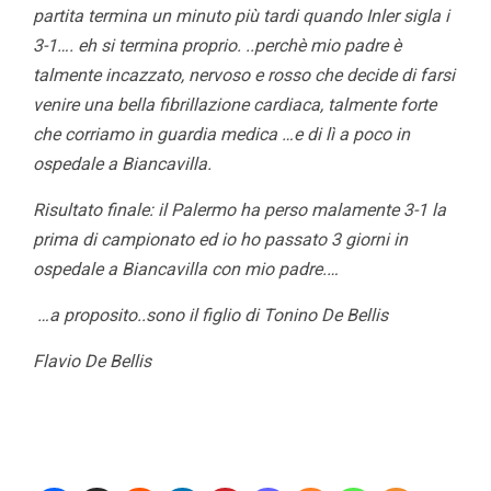
partita termina un minuto più tardi quando Inler sigla i
3-1…. eh si termina proprio. ..perchè mio padre è
talmente incazzato, nervoso e rosso che decide di farsi
venire una bella fibrillazione cardiaca, talmente forte
che corriamo in guardia medica …e di lì a poco in
ospedale a Biancavilla.
Risultato finale: il Palermo ha perso malamente 3-1 la
prima di campionato ed io ho passato 3 giorni in
ospedale a Biancavilla con mio padre.…
…a proposito..sono il figlio di Tonino De Bellis
Flavio De Bellis