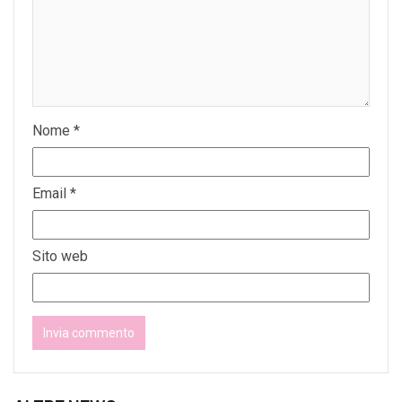
Nome
*
Email
*
Sito web