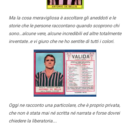
Ma la cosa meravigliosa è ascoltare gli aneddoti e le
storie che le persone raccontano quando scoprono chi
sono…alcune vere, alcune incredibili ed altre totalmente
inventate..e vi giuro che ne ho sentite di tutti i colori.
Oggi ne racconto una particolare, che è proprio privata,
che non è stata mai né scritta né narrata e forse dovrei
chiedere la liberatoria….