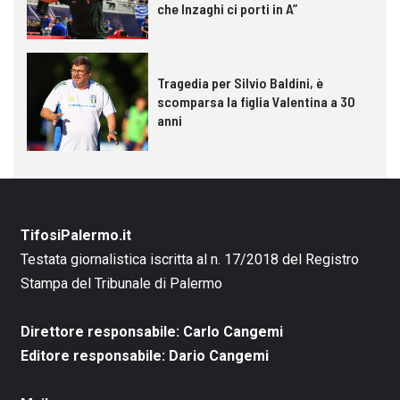
che Inzaghi ci porti in A”
Tragedia per Silvio Baldini, è
scomparsa la figlia Valentina a 30
anni
TifosiPalermo.it
Testata giornalistica iscritta al n. 17/2018 del Registro
Stampa del Tribunale di Palermo
Direttore responsabile: Carlo Cangemi
Editore responsabile: Dario Cangemi