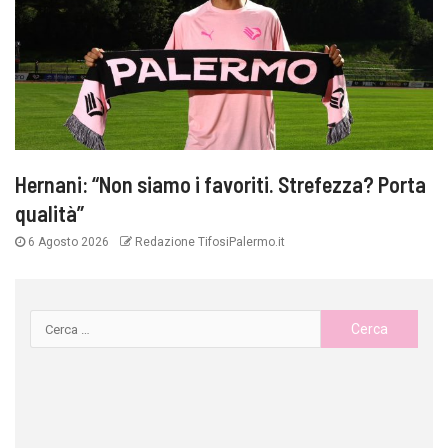
Hernani: “Non siamo i favoriti. Strefezza? Porta
qualità”
6 Agosto 2026
Redazione TifosiPalermo.it