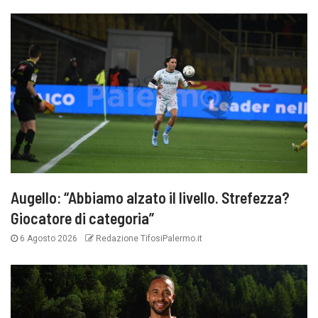
Augello: “Abbiamo alzato il livello. Strefezza?
Giocatore di categoria”
6 Agosto 2026
Redazione TifosiPalermo.it