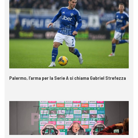
Palermo, l’arma per la Serie A si chiama Gabriel Strefezza