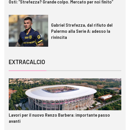
Osti: “Strefezza? Grande colpo. Mercato per noi finito”
Gabriel Strefezza, dal rifiuto del
Palermo alla Serie A: adesso la
rivincita
EXTRACALCIO
Lavori per il nuovo Renzo Barbera: importante passo
avanti