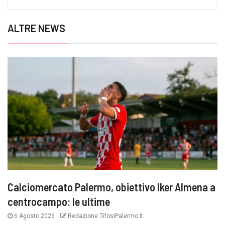
ALTRE NEWS
Calciomercato Palermo, obiettivo Iker Almena a
centrocampo: le ultime
6 Agosto 2026
Redazione TifosiPalermo.it