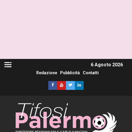
6 Agosto 2026
Redazione
Pubblicità
Contatti