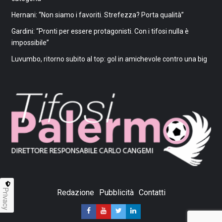
Hernani: “Non siamo i favoriti. Strefezza? Porta qualità”
Gardini: “Pronti per essere protagonisti. Con i tifosi nulla è
impossibile”
Luvumbo, ritorno subito al top: gol in amichevole contro una big
Privacy
Redazione
Pubblicità
Contatti