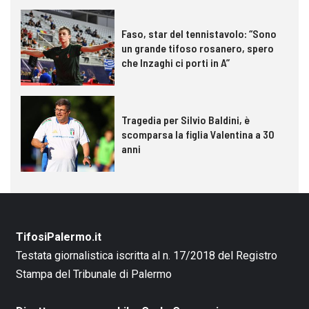
Faso, star del tennistavolo: “Sono
un grande tifoso rosanero, spero
che Inzaghi ci porti in A”
Tragedia per Silvio Baldini, è
scomparsa la figlia Valentina a 30
anni
TifosiPalermo.it
Testata giornalistica iscritta al n. 17/2018 del Registro
Stampa del Tribunale di Palermo