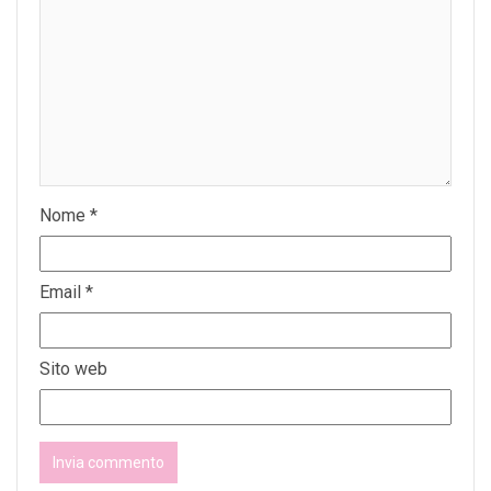
Nome
*
Email
*
Sito web