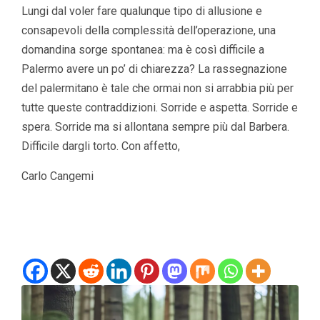
Lungi dal voler fare qualunque tipo di allusione e
consapevoli della complessità dell’operazione, una
domandina sorge spontanea: ma è così difficile a
Palermo avere un po’ di chiarezza? La rassegnazione
del palermitano è tale che ormai non si arrabbia più per
tutte queste contraddizioni. Sorride e aspetta. Sorride e
spera. Sorride ma si allontana sempre più dal Barbera.
Difficile dargli torto. Con affetto,
Carlo Cangemi