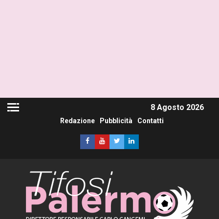
8 Agosto 2026
Redazione
Pubblicità
Contatti