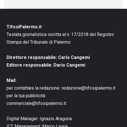
TifosiPalermo.it
Testata giornalistica iscritta al n. 17/2018 del Registro
Stampa del Tribunale di Palermo
Direttore responsabile: Carlo Cangemi
Editore responsabile: Dario Cangemi
Mail:
per contattare la redazione:
redazione@tifosipalermo.it
per la tua pubblicità:
commerciale@tifosipalermo.it
Digital Manager:
Ignazio Aragona
ICT Management:
Marco Lauria