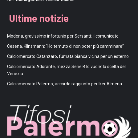
Ultime notizie
Modena, gravissimo infortunio per Sersanti: il comunicato
Cesena, Klinsmann: “Ho temuto di non poter più camminare”
Calciomercato Catanzaro, fumata bianca vicina per un esterno
Calciomercato Adorante, mezza Serie B lo vuole: la scelta del
Venezia
Calciomercato Palermo, accordo raggiunto per Iker Almena