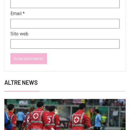
Email
*
Sito web
ALTRE NEWS