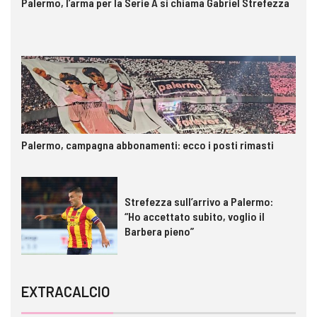
Palermo, l’arma per la Serie A si chiama Gabriel Strefezza
Palermo, campagna abbonamenti: ecco i posti rimasti
Strefezza sull’arrivo a Palermo:
“Ho accettato subito, voglio il
Barbera pieno”
EXTRACALCIO