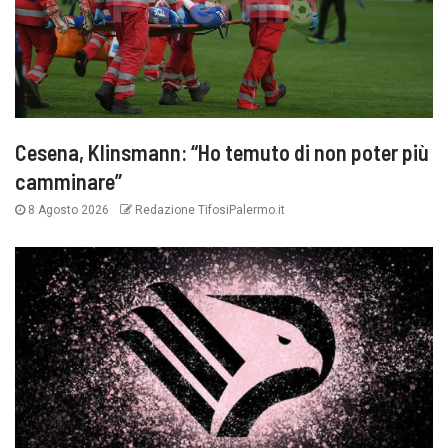
Cesena, Klinsmann: “Ho temuto di non poter più
camminare”
8 Agosto 2026
Redazione TifosiPalermo.it