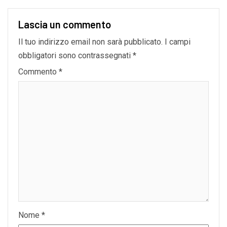
Lascia un commento
Il tuo indirizzo email non sarà pubblicato.
I campi
obbligatori sono contrassegnati
*
Commento
*
Nome
*