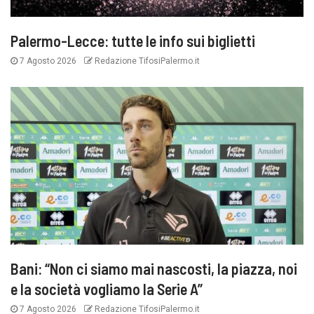
Palermo-Lecce: tutte le info sui biglietti
7 Agosto 2026
Redazione TifosiPalermo.it
Bani: “Non ci siamo mai nascosti, la piazza, noi
e la società vogliamo la Serie A”
7 Agosto 2026
Redazione TifosiPalermo.it