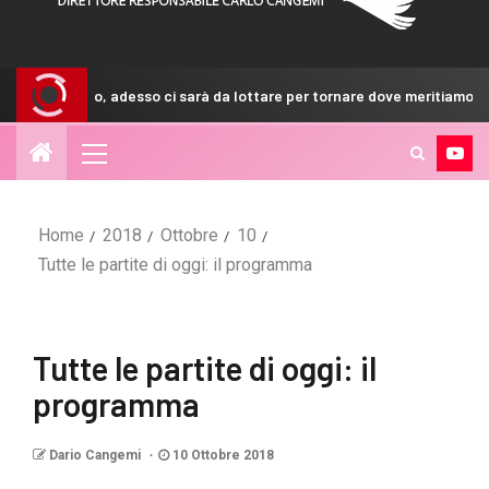
adesso ci sarà da lottare per tornare dove meritiamo”
Melbo
Home
2018
Ottobre
10
Tutte le partite di oggi: il programma
Tutte le partite di oggi: il
programma
Dario Cangemi
10 Ottobre 2018