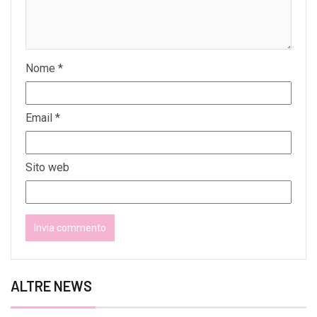
Nome
*
Email
*
Sito web
ALTRE NEWS