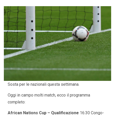
Sosta per le nazionali questa settimana.
Oggi in campo molti match, ecco il programma
completo:
African Nations Cup – Qualificazione
16:30 Congo-