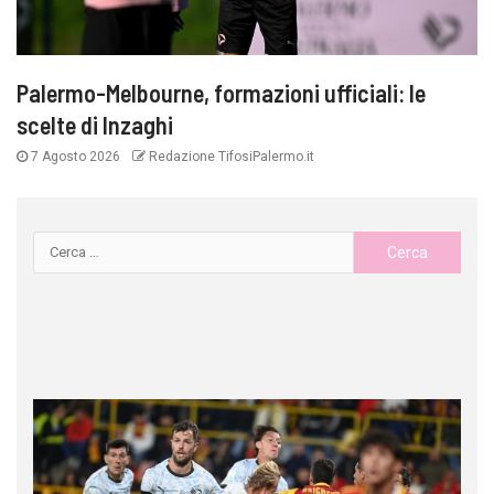
Palermo-Melbourne, formazioni ufficiali: le
scelte di Inzaghi
7 Agosto 2026
Redazione TifosiPalermo.it