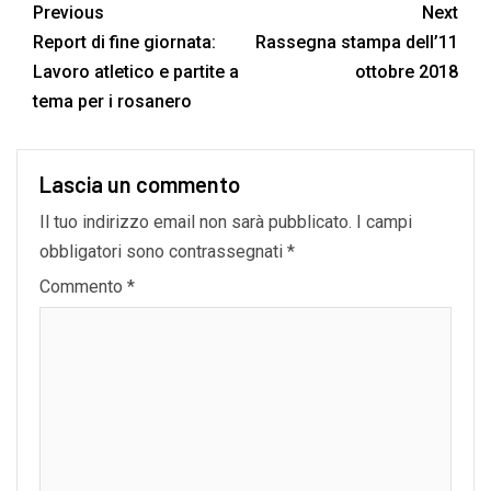
Previous
Next
Report di fine giornata:
Rassegna stampa dell’11
Lavoro atletico e partite a
ottobre 2018
tema per i rosanero
Lascia un commento
Il tuo indirizzo email non sarà pubblicato.
I campi
obbligatori sono contrassegnati
*
Commento
*