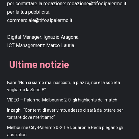
per contattare la redazione:
redazione@tifosipalermo.it
per la tua pubblicità:
commerciale@tifosipalermo.it
Digital Manager:
Ignazio Aragona
ICT Management:
Marco Lauria
Ultime notizie
Bani: “Non ci siamo mai nascosti, la piazza, noi e la società
vogliamo la Serie A”
VIDEO – Palermo-Melbourne 2-0: gli highlights del match
Inzaghi: “Contenti di aver vinto, adesso ci sarà da lottare per
tornare dove meritiamo”
Melbourne City-Palermo 0-2: Le Douaron e Peda piegano gli
australiani