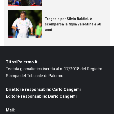
Tragedia per Silvio Baldini, è
scomparsa la figlia Valentina a 30
anni
TifosiPalermo.it
Testata giornalistica iscritta al n. 17/2018 del Registro
Stampa del Tribunale di Palermo
Direttore responsabile: Carlo Cangemi
Editore responsabile: Dario Cangemi
Mail: