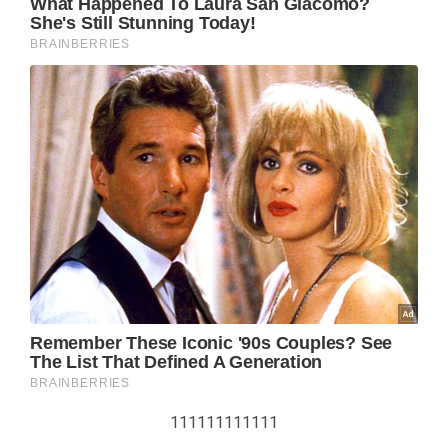
111111111111