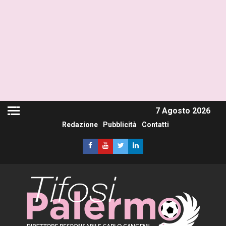
7 Agosto 2026
Redazione
Pubblicità
Contatti