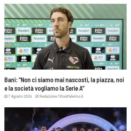
Bani: “Non ci siamo mai nascosti, la piazza, noi
e la società vogliamo la Serie A”
7 Agosto 2026
Redazione TifosiPalermo.it