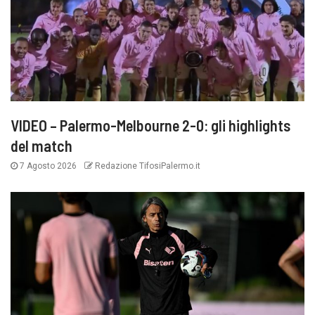
VIDEO – Palermo-Melbourne 2-0: gli highlights
del match
7 Agosto 2026
Redazione TifosiPalermo.it