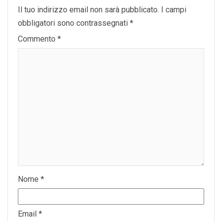
Il tuo indirizzo email non sarà pubblicato.
I campi
obbligatori sono contrassegnati
*
Commento
*
Nome
*
Email
*