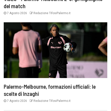
del match
7 Agosto 2026
Redazione TifosiPalermo.it
Palermo-Melbourne, formazioni ufficiali: le
scelte di Inzaghi
7 Agosto 2026
Redazione TifosiPalermo.it