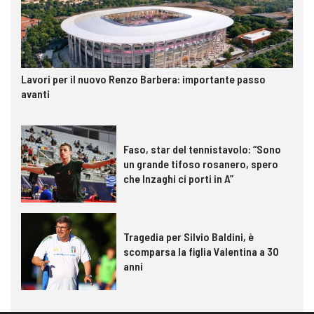
Lavori per il nuovo Renzo Barbera: importante passo
avanti
Faso, star del tennistavolo: “Sono
un grande tifoso rosanero, spero
che Inzaghi ci porti in A”
Tragedia per Silvio Baldini, è
scomparsa la figlia Valentina a 30
anni