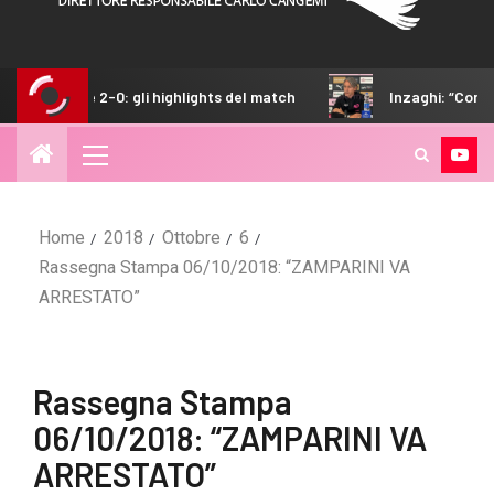
 highlights del match
Inzaghi: “Contenti di aver vinto, ad
Home
2018
Ottobre
6
Rassegna Stampa 06/10/2018: “ZAMPARINI VA
ARRESTATO”
Rassegna Stampa
06/10/2018: “ZAMPARINI VA
ARRESTATO”