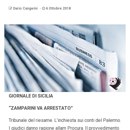
Dario Cangemi
6 Ottobre 2018
GIORNALE DI SICILIA
“ZAMPARINI VA ARRESTATO”
Tribunale del riesame. L’inchiesta sui conti del Palermo.
I giudici danno ragione allam Procura. Il provvedimento