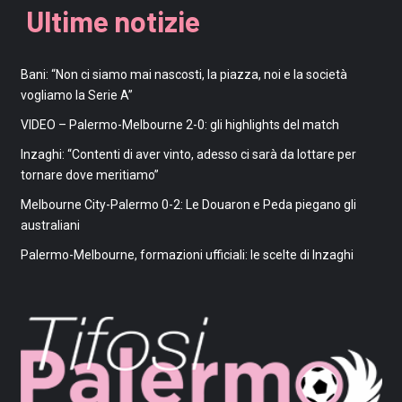
Ultime notizie
Bani: “Non ci siamo mai nascosti, la piazza, noi e la società
vogliamo la Serie A”
VIDEO – Palermo-Melbourne 2-0: gli highlights del match
Inzaghi: “Contenti di aver vinto, adesso ci sarà da lottare per
tornare dove meritiamo”
Melbourne City-Palermo 0-2: Le Douaron e Peda piegano gli
australiani
Palermo-Melbourne, formazioni ufficiali: le scelte di Inzaghi