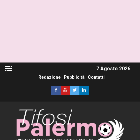
7 Agosto 2026
Redazione
Pubblicità
Contatti