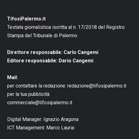
TifosiPalermo.it
Testata giornalistica iscritta al n. 17/2018 del Registro
Stampa del Tribunale di Palermo
Direttore responsabile: Carlo Cangemi
Editore responsabile: Dario Cangemi
Mail:
per contattare la redazione:
redazione@tifosipalermo.it
per la tua pubblicità:
commerciale@tifosipalermo.it
Digital Manager:
Ignazio Aragona
ICT Management:
Marco Lauria