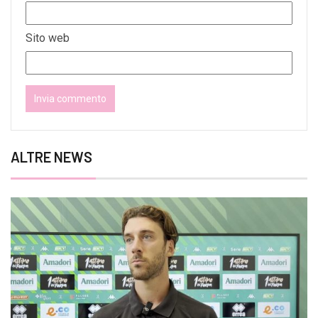
Sito web
ALTRE NEWS