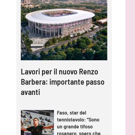
Lavori per il nuovo Renzo
Barbera: importante passo
avanti
Faso, star del
tennistavolo: “Sono
un grande tifoso
rosanero, spero che