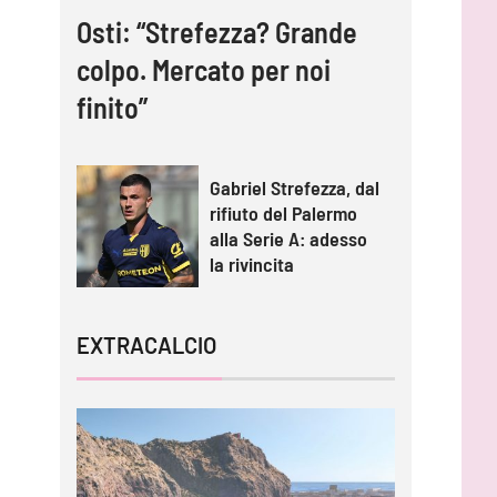
Osti: “Strefezza? Grande
colpo. Mercato per noi
finito”
Gabriel Strefezza, dal
rifiuto del Palermo
alla Serie A: adesso
la rivincita
EXTRACALCIO