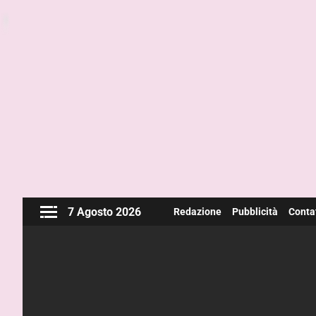
7 Agosto 2026
Redazione
Pubblicità
Contat