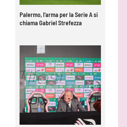
Palermo, l’arma per la Serie A si
chiama Gabriel Strefezza