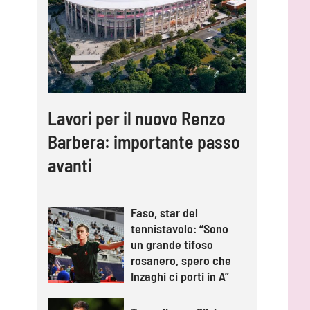
Lavori per il nuovo Renzo
Barbera: importante passo
avanti
Faso, star del
tennistavolo: “Sono
un grande tifoso
rosanero, spero che
Inzaghi ci porti in A”