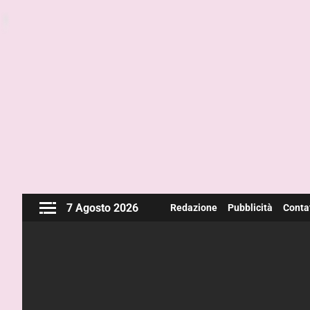
7 Agosto 2026
Redazione
Pubblicità
Contat