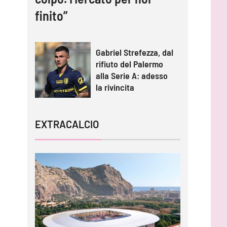
finito”
Gabriel Strefezza, dal
rifiuto del Palermo
alla Serie A: adesso
la rivincita
EXTRACALCIO